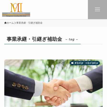
ホーム
事業承継・引継ぎ補助金
事業承継・引継ぎ補助金
– tag –
事業承継・引継ぎ補助金