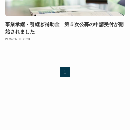
事業承継・引継ぎ補助金 第５次公募の申請受付が開
始されました
March 30, 2023
1